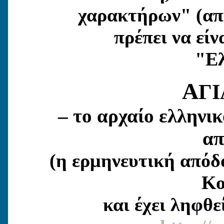
χαρακτήρων" (απ
πρέπει να είν
"Ελ
Α
Γ
– το αρχαίο ελληνι
απ
(η ερμηνευτική απόδ
Κο
και έχει ληφθε