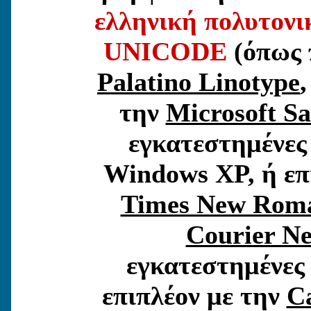
ελληνική πολυτονι
UNICODE
(όπως 
Palatino Linotype
την
Microsoft Sa
εγκατεστημένες
Windows XP, ή επ
Times New Rom
Courier N
εγκατεστημένες
επιπλέον με την
Ca