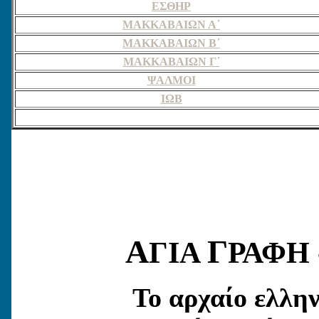
ΕΣΘΗΡ
ΜΑΚΚΑΒΑΙΩΝ Α΄
ΜΑΚΚΑΒΑΙΩΝ Β΄
ΜΑΚΚΑΒΑΙΩΝ Γ΄
ΨΑΛΜΟΙ
ΙΩΒ
Α
Γ
ΓΙΑ
ΡΑΦΗ 
Το αρχαίο ελλην