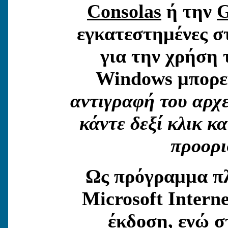
Consolas
ή την
G
εγκατεστημένες σ
για την χρήση
Windows μπορεί
αντιγραφή του αρχε
κάντε δεξί κλικ κ
προορι
Ως πρόγραμμα πλ
Microsoft Intern
έκδοση, ενώ 