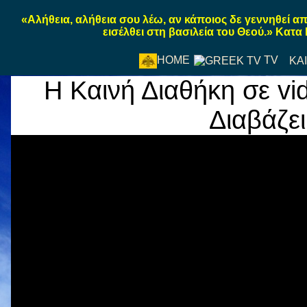
«Αλήθεια, αλήθεια σου λέω, αν κάποιος δε γεννηθεί α
εισέλθει στη βασιλεία του Θεού.» Κατα
TV
HOME
ΚΑ
Η Καινή Διαθήκη σε vi
Διαβάζε