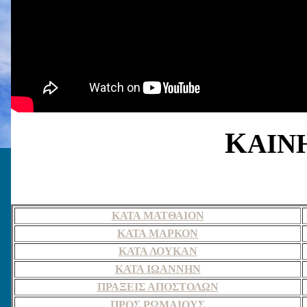
Κ
ΑΙΝ
ΚΑΤΑ ΜΑΤΘΑΙΟΝ
ΚΑΤΑ ΜΑΡΚΟΝ
ΚΑΤΑ ΛΟΥΚΑΝ
ΚΑΤΑ ΙΩΑΝΝΗΝ
ΠΡΑΞΕΙΣ ΑΠΟΣΤΟΛΩΝ
ΠΡΟΣ ΡΩΜΑΙΟΥΣ