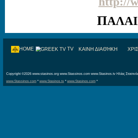
http://
Π
ΑΛΑ
TV
HOME
ΚΑΙΝΗ ΔΙΑΘΉΚΗ
ΧΡΙ
Copyright
©2026 www.stasinos.org www.Stassinos.com www.Stasinos.tv Ηλίας Στασινός 
www.Stassinos.com
*
www.Stasinos.tv
*
www.Stasinos.com
*