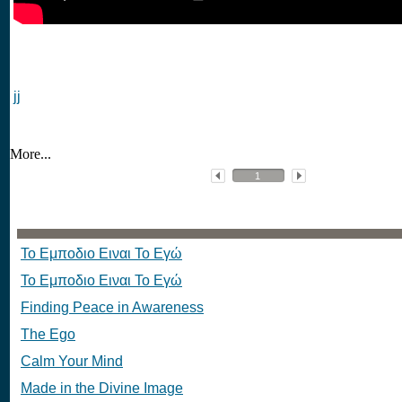
jj
More...
Το Εμποδιο Ειναι Το Εγώ
Το Εμποδιο Ειναι Το Εγώ
Finding Peace in Awareness
The Ego
Calm Your Mind
Made in the Divine Image