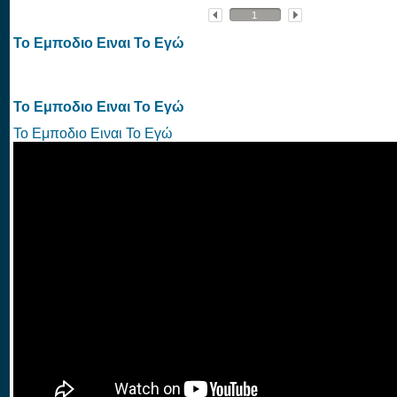
Το Εμποδιο Ειναι Το Εγώ
Το Εμποδιο Ειναι Το Εγώ
Το Εμποδιο Ειναι Το Εγώ