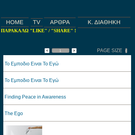
HOME
TV
ΑΡΘΡΑ
Κ. ΔΙΑΘΗΚΗ
ΠΑΡΑΚΑΛΩ "LIKE" / "SHARE" !
PAGE SIZE
Το Εμποδιο Ειναι Το Εγώ
Το Εμποδιο Ειναι Το Εγώ
Finding Peace in Awareness
The Ego