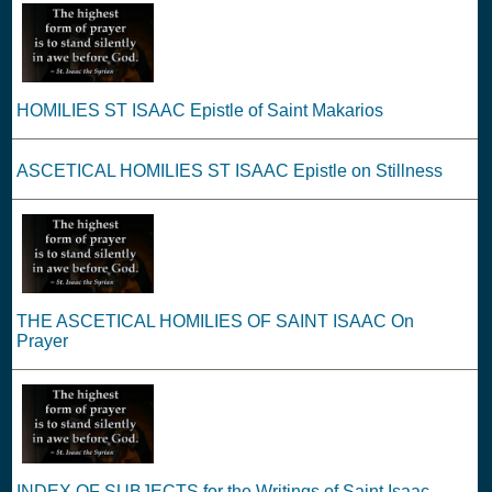
HOMILIES ST ISAAC Epistle of Saint Makarios
ASCETICAL HOMILIES ST ISAAC Epistle on Stillness
THE ASCETICAL HOMILIES OF SAINT ISAAC On
Prayer
INDEX OF SUBJECTS for the Writings of Saint Isaac