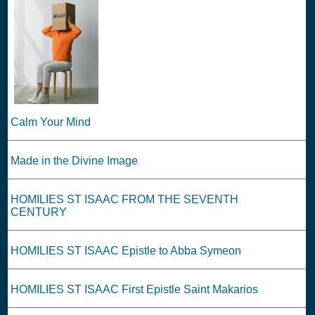
Calm Your Mind
Made in the Divine Image
HOMILIES ST ISAAC FROM THE SEVENTH
CENTURY
HOMILIES ST ISAAC Epistle to Abba Symeon
HOMILIES ST ISAAC First Epistle Saint Makarios