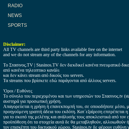
RADIO
NEWS
SPORTS
Disclaimer:
All TV channels are third party links available free on the internet
and we do not stream any of the channels for any information.
Το Στασινος.ΤV | Stasinos.TV δεν διεκδικεί κανένα πνευματικό δικ
από κανένα τηλεοπτικο κανάλι
και δεν κάνει stream από δικούς του servers.
Τα streams που βρίσκετε εδώ παράγονται από άλλους servers.
'Οροι / Ευθύνες
Το σύνολο του περιεχομένου και των υπηρεσιών του Στασινος.tv (sta
αυστηρά για προσωπική χρήση.
Απαγορεύεται η χρήση ή επανεκπομπή του, σε οποιοδήποτε μέσο, μ
προηγούμενη γραπτή άδεια του εκδότη. Κατ΄εξαίρεση επιτρέπεται η
για το σκοπό της μελέτης και ανάλυσής τους αποκλειστικά από τον 
προϋπόθεση ότι τα στοιχεία αυτά δε θα μεταβληθούν, αλλοιωθούν 
τον επισκέπτη του δικτυακού χώρου. Stasinos.tv δε φέρουν ευθύνη 