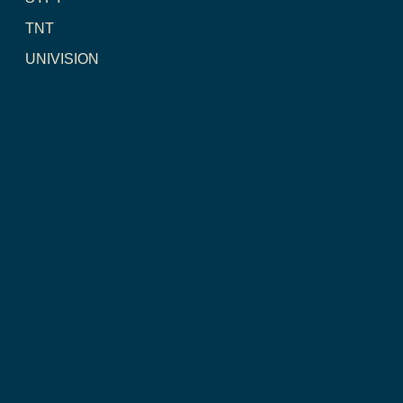
TNT
UNIVISION