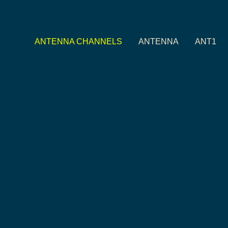
ANTENNA CHANNELS
ANTENNA
ANT1