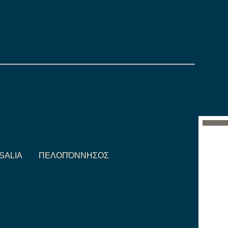
SALIA
ΠΕΛΟΠΌΝΝΗΣΟΣ